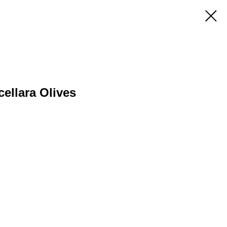
cellara Olives