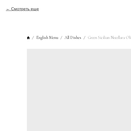
Смотреть еще
English Menu
All Dishes
Green Sicilian Nocellara Ol