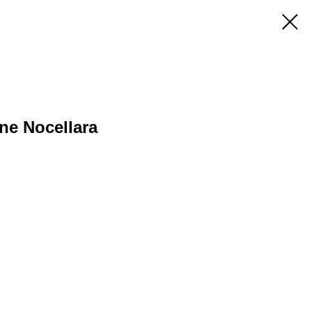
ane Nocellara