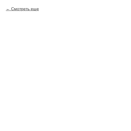
Смотреть еще