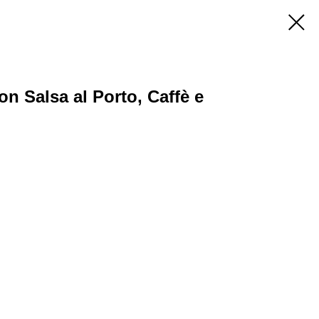
n Salsa al Porto, Caffè e