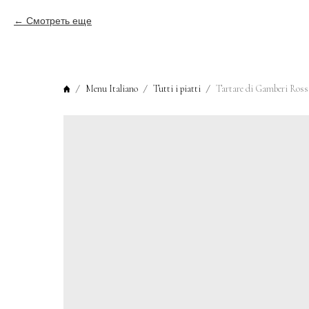
Смотреть еще
Menu Italiano
Tutti i piatti