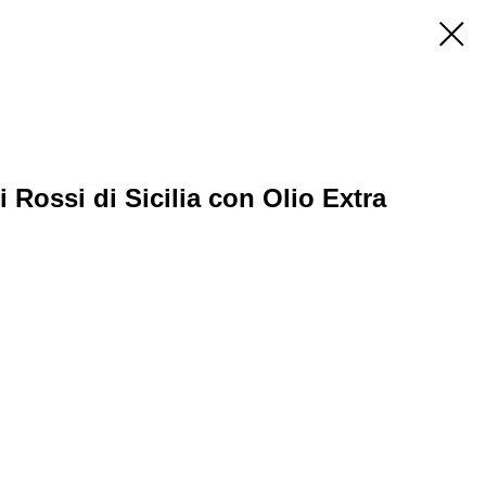
 Rossi di Sicilia con Olio Extra