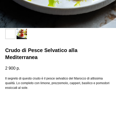
Crudo di Pesce Selvatico alla
Mediterranea
2 900
р.
Il segreto di questo crudo è il pesce selvatico del Marocco di altissima
qualità. Lo completo con limone, prezzemolo, capperi, basilico e pomodori
essiccati al sole.