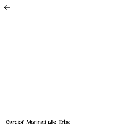
Carciofi Marinati alle Erbe