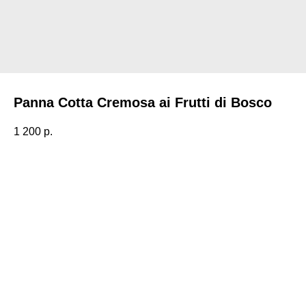
Panna Cotta Cremosa ai Frutti di Bosco
1 200
р.