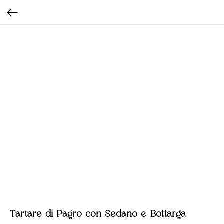
Tartare di Pagro con Sedano e Bottarga