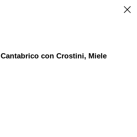
Cantabrico con Crostini, Miele