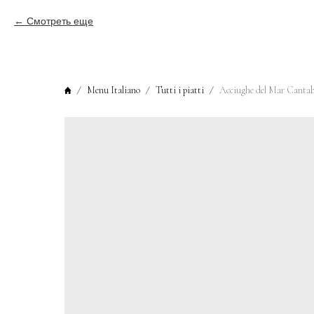
Смотреть еще
Menu Italiano
Tutti i piatti