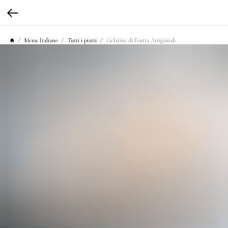
Menu Italiano
Tutti i piatti
Gelatine di Frutta Artigianali