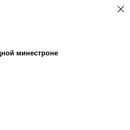
щной минестроне