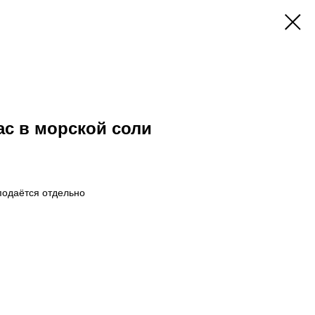
с в морской соли
 подаётся отдельно