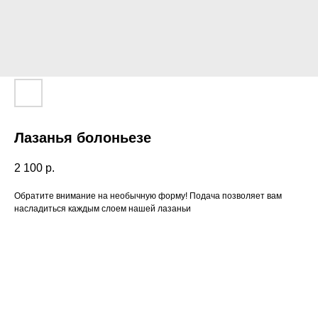
Лазанья болоньезе
2 100
р.
Обратите внимание на необычную форму! Подача позволяет вам
насладиться каждым слоем нашей лазаньи