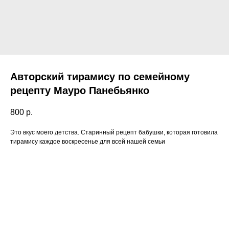
Авторский тирамису по семейному
рецепту Мауро Панебьянко
800
р.
Это вкус моего детства. Старинный рецепт бабушки, которая готовила
тирамису каждое воскресенье для всей нашей семьи