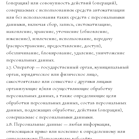
(операция) или совокупность действий (операций),
совершаемых с использованием средств автоматизации
или без использования таких средств с персональными
данными, включая сбор, запись, систематизацию,
накопление, хранение, уточнение (обновление,
изменение), извлечение, использование, передачу
(распространение, предоставление, доступ),
обезличивание, блокирование, удаление, уничтожение
персональных данных.
2.7. Оператор — государственный орган, муниципальный
орган, юридическое или физическое лицо,
самостоятельно или совместно с другими лицами
организующие и/или осуществляющие обработку
персональных данных, а также определяющие цели
обработки персональных данных, состав персональных
данных, подлежащих обработке, действия (операции),
совершаемые с персональными данными.
2.8. Персональные данные — любая информация,
относящаяся прямо или косвенно к определенному или
определяемому Пользователю веб-сайта