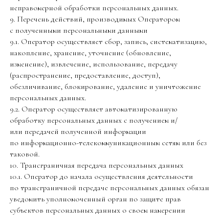
неправомерной обработки персональных данных.
9. Перечень действий, производимых Оператором
с полученными персональными данными
9.1. Оператор осуществляет сбор, запись, систематизацию,
накопление, хранение, уточнение (обновление,
изменение), извлечение, использование, передачу
(распространение, предоставление, доступ),
обезличивание, блокирование, удаление и уничтожение
персональных данных.
9.2. Оператор осуществляет автоматизированную
обработку персональных данных с получением и/
или передачей полученной информации
по информационно-телекоммуникационным сетям или без
таковой.
10. Трансграничная передача персональных данных
10.1. Оператор до начала осуществления деятельности
по трансграничной передаче персональных данных обязан
уведомить уполномоченный орган по защите прав
субъектов персональных данных о своем намерении