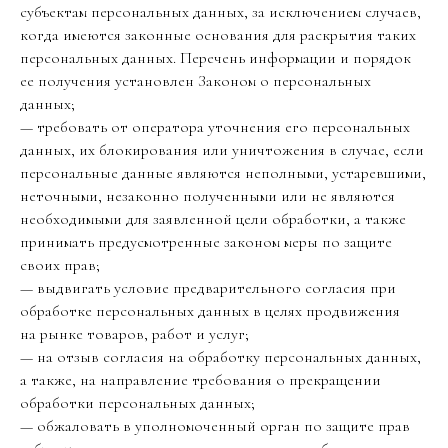
субъектам персональных данных, за исключением случаев,
когда имеются законные основания для раскрытия таких
персональных данных. Перечень информации и порядок
ее получения установлен Законом о персональных
данных;
— требовать от оператора уточнения его персональных
данных, их блокирования или уничтожения в случае, если
персональные данные являются неполными, устаревшими,
неточными, незаконно полученными или не являются
необходимыми для заявленной цели обработки, а также
принимать предусмотренные законом меры по защите
своих прав;
— выдвигать условие предварительного согласия при
обработке персональных данных в целях продвижения
на рынке товаров, работ и услуг;
— на отзыв согласия на обработку персональных данных,
а также, на направление требования о прекращении
обработки персональных данных;
— обжаловать в уполномоченный орган по защите прав