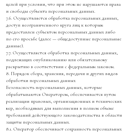
целей при условии, что при этом не нарушаются права
и свободы субъекта персональных данных.
7.6. Осуществляется обработка персональных данных,
доступ неограниченного круга лиц к которым
предоставлен субъектом персональных данных либо
по его просьбе (далее — общедоступные персональные
данные).
7.7. Осуществляется обработка персональных данных,
подлежащих опубликованию или обязательному
раскрытию в соответствии с федеральным законом.
8. Порядок сбора, хранения, передачи и других видов
обработки персональных данных
Безопасность персональных данных, которые
обрабатываются Оператором, обеспечивается путем
реализации правовых, организационных и технических
мер, необходимых для выполнения в полном объеме
требований действующего законодательства в области
защиты персональных данных.
8.1. Оператор обеспечивает сохранность персональных