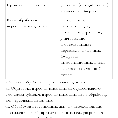
Правовые основания
уставные (учредительные)
документы Оператора
Виды обработки
Сбор, запись,
персональных данных
систематизация,
накопление, хранение,
уничтожение
и обезличивание
персональных данных
Отправка
информационных писем
на адрес электронной
почты
7. Условия обработки персональных данных
7.1. Обработка персональных данных осуществляется
с согласия субъекта персональных данных на обработку
его персональных данных.
7.2. Обработка персональных данных необходима для
достижения целей, предусмотренных международным