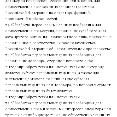
договором Российской Федерации или законом, для
осуществления возложенных законодательством
Российской Федерации на оператора функций,
полномочий и обязанностей.
7.3. Обработка персональных данных необходима для
осуществления правосудия, исполнения судебного акта,
акта другого органа или должностного лица, подлежащих
исполнению в соответствии с законодательством
Российской Федерации об исполнительном производстве.
7.4. Обработка персональных данных необходима для
исполнения договора, стороной которого либо
выгодоприобретателем или поручителем по которому
является субъект персональных данных, а также для
заключения договора по инициативе субъекта
персональных данных или договора, по которому субъект
персональных данных будет являться
выгодоприобретателем или поручителем.
7.5. Обработка персональных данных необходима для
осуществления прав и законных интересов оператора или
третьих лиц либо для достижения общественно значимых