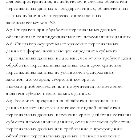
для распространения, не действуют в случаях обработки
персональных данных в государственных, общественных
и иных публичных интересах, определенных
законодательством РФ.
8.7. Оператор при обработке персональных данных
обеспечивает конфиденциальность персональных данных.
8.8. Оператор осуществляет хранение персональных
данных в форме, позволяющей определить субъекта
персональных данных, не дольше, чем этого требуют цели
обработки персональных данных, если срок хранения
персональных данных не установлен федеральным
законом, договором, стороной которого,
выгодоприобретателем или поручителем по которому
является субъект персональных данных.
8.9. Условием прекращения обработки персональных
данных может являться достижение целей обработки
персональных данных, истечение срока действия согласия
субъекта персональных данных, отзыв согласия субъектом
персональных данных или требование о прекращении
обработки персональных данных, а также выявление