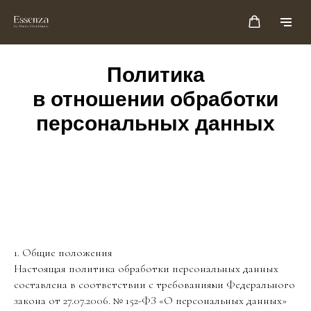
Политика
в отношении обработки
персональных данных
1. Общие положения
Настоящая политика обработки персональных данных
составлена в соответствии с требованиями Федерального
закона от 27.07.2006. № 152-ФЗ «О персональных данных»