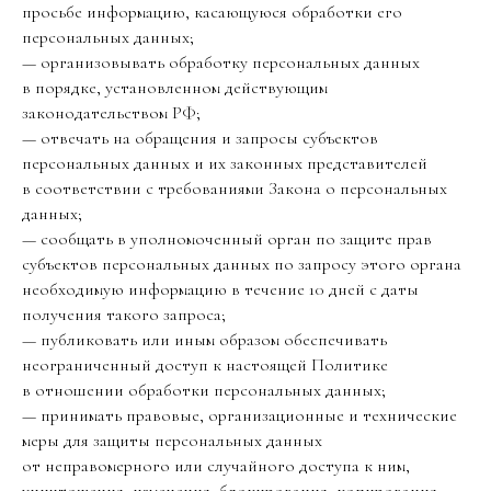
просьбе информацию, касающуюся обработки его
персональных данных;
— организовывать обработку персональных данных
в порядке, установленном действующим
законодательством РФ;
— отвечать на обращения и запросы субъектов
персональных данных и их законных представителей
в соответствии с требованиями Закона о персональных
данных;
— сообщать в уполномоченный орган по защите прав
субъектов персональных данных по запросу этого органа
необходимую информацию в течение 10 дней с даты
получения такого запроса;
— публиковать или иным образом обеспечивать
неограниченный доступ к настоящей Политике
в отношении обработки персональных данных;
— принимать правовые, организационные и технические
меры для защиты персональных данных
от неправомерного или случайного доступа к ним,