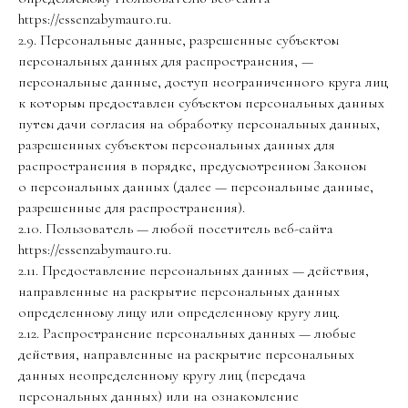
https://essenzabymauro.ru.
2.9. Персональные данные, разрешенные субъектом
персональных данных для распространения, —
персональные данные, доступ неограниченного круга лиц
к которым предоставлен субъектом персональных данных
путем дачи согласия на обработку персональных данных,
разрешенных субъектом персональных данных для
распространения в порядке, предусмотренном Законом
о персональных данных (далее — персональные данные,
разрешенные для распространения).
2.10. Пользователь — любой посетитель веб-сайта
https://essenzabymauro.ru.
2.11. Предоставление персональных данных — действия,
направленные на раскрытие персональных данных
определенному лицу или определенному кругу лиц.
2.12. Распространение персональных данных — любые
действия, направленные на раскрытие персональных
данных неопределенному кругу лиц (передача
персональных данных) или на ознакомление