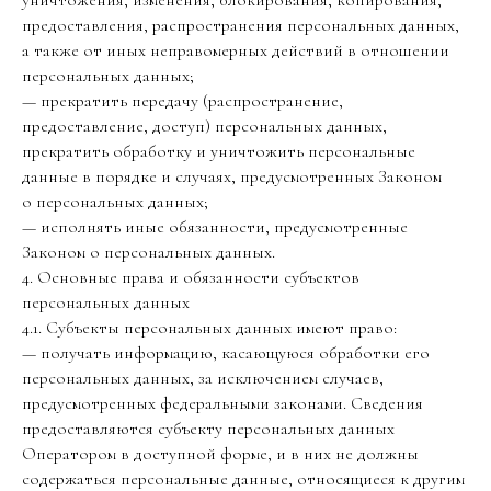
уничтожения, изменения, блокирования, копирования,
предоставления, распространения персональных данных,
а также от иных неправомерных действий в отношении
персональных данных;
— прекратить передачу (распространение,
предоставление, доступ) персональных данных,
прекратить обработку и уничтожить персональные
данные в порядке и случаях, предусмотренных Законом
о персональных данных;
— исполнять иные обязанности, предусмотренные
Законом о персональных данных.
4. Основные права и обязанности субъектов
персональных данных
4.1. Субъекты персональных данных имеют право:
— получать информацию, касающуюся обработки его
персональных данных, за исключением случаев,
предусмотренных федеральными законами. Сведения
предоставляются субъекту персональных данных
Оператором в доступной форме, и в них не должны
содержаться персональные данные, относящиеся к другим