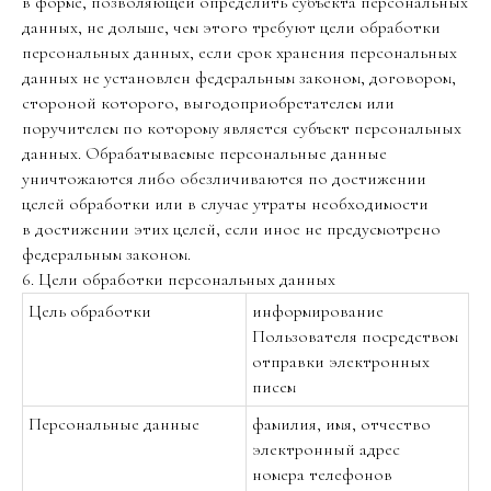
в форме, позволяющей определить субъекта персональных
данных, не дольше, чем этого требуют цели обработки
персональных данных, если срок хранения персональных
данных не установлен федеральным законом, договором,
стороной которого, выгодоприобретателем или
поручителем по которому является субъект персональных
данных. Обрабатываемые персональные данные
уничтожаются либо обезличиваются по достижении
целей обработки или в случае утраты необходимости
в достижении этих целей, если иное не предусмотрено
федеральным законом.
6. Цели обработки персональных данных
Цель обработки
информирование
Пользователя посредством
отправки электронных
писем
Персональные данные
фамилия, имя, отчество
электронный адрес
номера телефонов