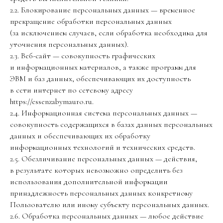
2.2. Блокирование персональных данных — временное
прекращение обработки персональных данных
(за исключением случаев, если обработка необходима для
уточнения персональных данных).
2.3. Веб-сайт — совокупность графических
и информационных материалов, а также программ для
ЭВМ и баз данных, обеспечивающих их доступность
в сети интернет по сетевому адресу
https://essenzabymauro.ru.
2.4. Информационная система персональных данных —
совокупность содержащихся в базах данных персональных
данных и обеспечивающих их обработку
информационных технологий и технических средств.
2.5. Обезличивание персональных данных — действия,
в результате которых невозможно определить без
использования дополнительной информации
принадлежность персональных данных конкретному
Пользователю или иному субъекту персональных данных.
2.6. Обработка персональных данных — любое действие