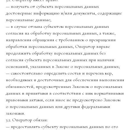
— получать от субъекта персональных данных
достоверные информацию и/или документы, содержащие
персональные данные;
— в случае отзыва субъектом персональных данных
согласия на обработку персональных данных, а также,
направления обращения с требованием о прекращении
обработки персональных данных, Оператор вправе
продолжить обработку персональных данных без
согласия субъекта персональных данных при наличии
оснований, указанных в Законе о персональных данных;
— самостоятельно определять состав и перечень мер,
необходимых и достаточных для обеспечения выполнения
обязанностей, предусмотренных Законом о персональных
данных и принятыми в соответствии с ним нормативными
правовыми актами, если иное не предусмотрено Законом
о персональных данных или другими федеральными
законами.
3.2. Оператор обязан:
— предоставлять субъекту персональных данных по его