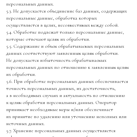
персональных данных.
5.3. Не допускается объединение баз данных, содержащих
персональные данные, обработка которых
осуществляется в целях, несовместимых между собой.
5.4. Обработке подлежат только персональные данные,
которые отвечают целям их обработки.
5.5. Содержание и объем обрабатываемых персональных
данных соответствуют заявленным целям обработки.
Не допускается избыточность обрабатываемых
персональных данных по отношению к заявленным целям
их обработки.
5.6. При обработке персональных данных обеспечивается
точность персональных данных, их достаточность,
а в необходимых случаях и актуальность по отношению
к целям обработки персональных данных. Оператор
принимает необходимые меры и/или обеспечивает
их принятие по удалению или уточнению неполных или
неточных данных.
5.7. Хранение персональных данных осуществляется