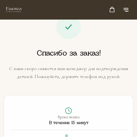
Спасибо за заказ!
С вами скоро свяжется наш менеджер для подтверждения
деталей. Пожалуйста, держите телефон под рукой.
Время звонка
В течение 15 минут